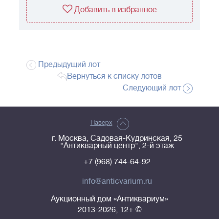
Добавить в избранное
Предыдущий лот
Вернуться к списку лотов
Следующий лот
Наверх
г. Москва, Садовая-Кудринская, 25
"Антикварный центр", 2-й этаж
+7 (968) 744-64-92
info@anticvarium.ru
Аукционный дом «Антиквариум»
2013-2026, 12+ ©