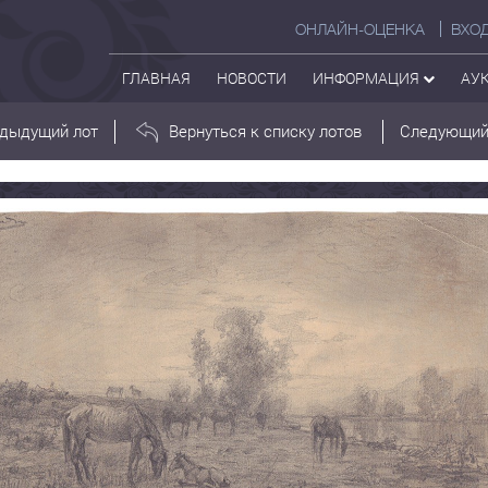
ОНЛАЙН-ОЦЕНКА
ВХО
ГЛАВНАЯ
НОВОСТИ
ИНФОРМАЦИЯ
АУ
дыдущий лот
Вернуться к списку лотов
Следующий