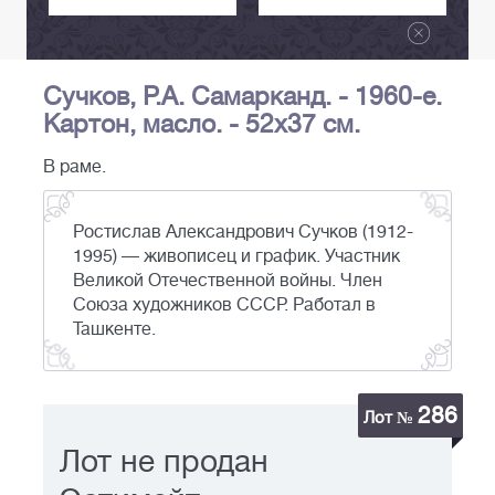
Сучков, Р.А. Самарканд. - 1960-е.
Картон, масло. - 52х37 см.
В раме.
Ростислав Александрович Сучков (1912-
1995) — живописец и график. Участник
Великой Отечественной войны. Член
Союза художников СССР. Работал в
Ташкенте.
286
Лот №
Лот не продан