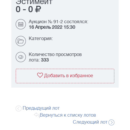
Эстимейт
0
-
0
Аукцион № 91-2 состоялся:
16 Апрель 2022 15:30
Категория:
Количество просмотров
лота:
333
Добавить в избранное
Предыдущий лот
Вернуться к списку лотов
Следующий лот