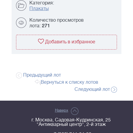
Категория:
Плакаты
Количество просмотров
лота:
271
Добавить в избранное
Предыдущий лот
Вернуться к списку лотов
Следующий лот
Наверх
г. Москва, Садовая-Кудринская, 25
"Антикварный центр", 2-й этаж