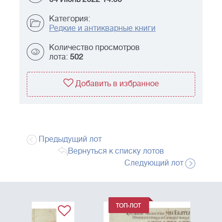
Категория:
Редкие и антикварные книги
Количество просмотров
лота:
502
Добавить в избранное
Предыдущий лот
Вернуться к списку лотов
Следующий лот