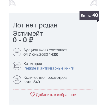
40
Лот №
Лот не продан
Эстимейт
0
-
0
Аукцион № 93 состоялся:
04 Июнь 2022 14:00
Категория:
Редкие и антикварные книги
Количество просмотров
лота:
540
Добавить в избранное