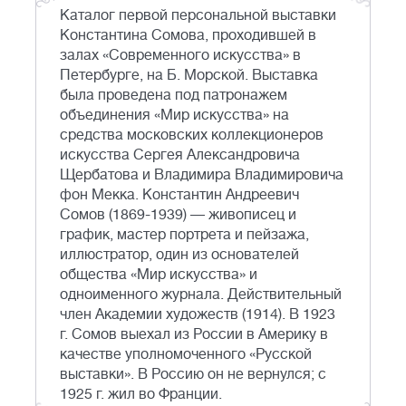
Каталог первой персональной выставки
Константина Сомова, проходившей в
залах «Современного искусства» в
Петербурге, на Б. Морской. Выставка
была проведена под патронажем
объединения «Мир искусства» на
средства московских коллекционеров
искусства Сергея Александровича
Щербатова и Владимира Владимировича
фон Мекка. Константин Андреевич
Сомов (1869-1939) — живописец и
график, мастер портрета и пейзажа,
иллюстратор, один из основателей
общества «Мир искусства» и
одноименного журнала. Действительный
член Академии художеств (1914). В 1923
г. Сомов выехал из России в Америку в
качестве уполномоченного «Русской
выставки». В Россию он не вернулся; с
1925 г. жил во Франции.