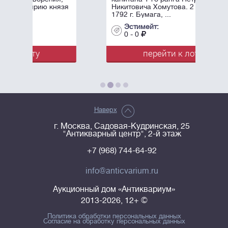
Никитовича Хомутова. 2 апреля
1792 г. Бумага, ...
Эстимейт:
0 - 0
перейти к лоту
Наверх
г. Москва, Садовая-Кудринская, 25
"Антикварный центр", 2-й этаж
+7 (968) 744-64-92
info@anticvarium.ru
Аукционный дом «Антиквариум»
2013-2026, 12+ ©
Политика обработки персональных данных
Согласие на обработку персональных данных