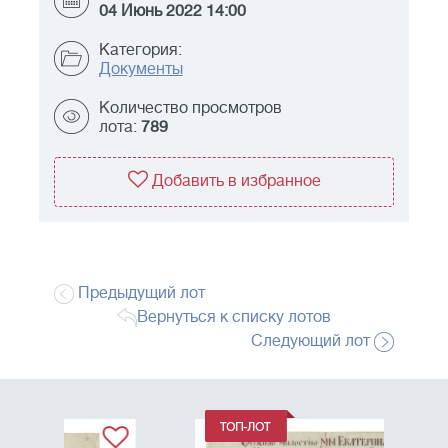
04 Июнь 2022 14:00
Категория:
Документы
Количество просмотров
лота:
789
Добавить в избранное
Предыдущий лот
Вернуться к списку лотов
Следующий лот