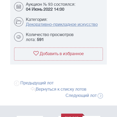
Аукцион № 93 состоялся:
04 Июнь 2022 14:00
Категория:
Декоративно-прикладное искусство
Количество просмотров
лота:
591
Добавить в избранное
Предыдущий лот
Вернуться к списку лотов
Следующий лот