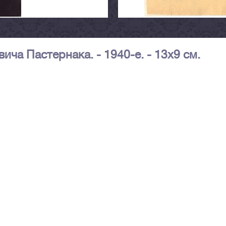
ча Пастернака. - 1940-е. - 13х9 см.