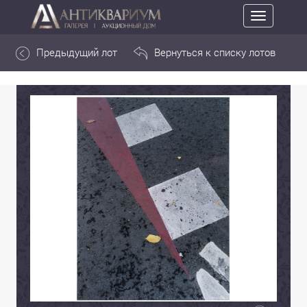
Toggle
navigation
Предыдущий лот
Вернуться к списку лотов