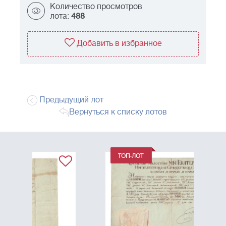
Количество просмотров
лота:
488
Добавить в избранное
Предыдущий лот
Вернуться к списку лотов