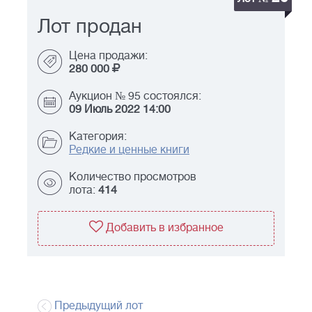
Лот продан
Цена продажи:
280 000
Аукцион № 95 состоялся:
09 Июль 2022 14:00
Категория:
Редкие и ценные книги
Количество просмотров
лота:
414
Добавить в избранное
Предыдущий лот