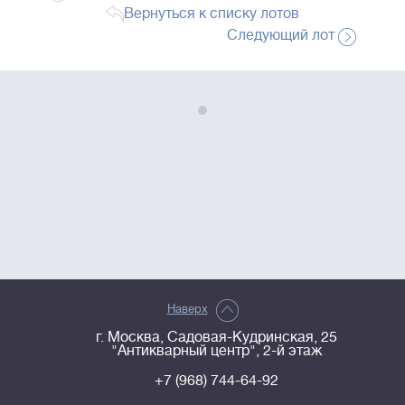
Вернуться к списку лотов
Следующий лот
Наверх
г. Москва, Садовая-Кудринская, 25
"Антикварный центр", 2-й этаж
+7 (968) 744-64-92