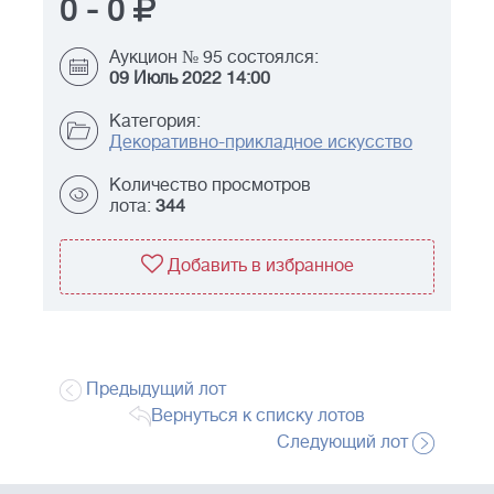
0
-
0
Аукцион № 95 состоялся:
09 Июль 2022 14:00
Категория:
Декоративно-прикладное искусство
Количество просмотров
лота:
344
Добавить в избранное
Предыдущий лот
Вернуться к списку лотов
Следующий лот