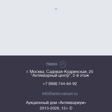
Наверх
г. Москва, Садовая-Кудринская, 25
"Антикварный центр", 2-й этаж
+7 (968) 744-64-92
info@anticvarium.ru
Аукционный дом «Антиквариум»
2013-2026, 12+ ©