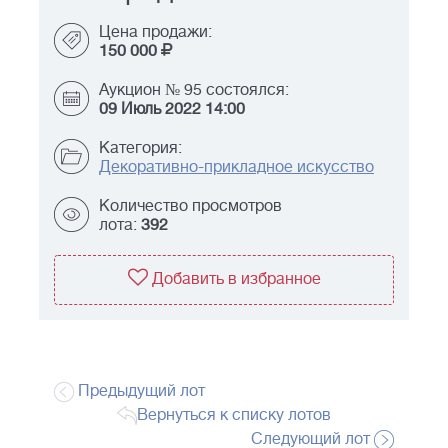
Цена продажи:
150 000
Аукцион № 95 состоялся:
09 Июль 2022 14:00
Категория:
Декоративно-прикладное искусство
Количество просмотров
лота:
392
Добавить в избранное
Предыдущий лот
Вернуться к списку лотов
Следующий лот