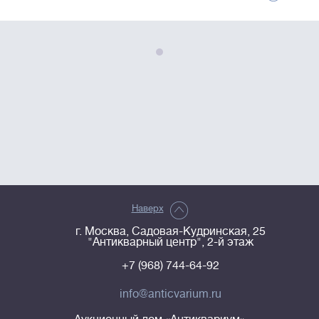
Наверх
г. Москва, Садовая-Кудринская, 25
"Антикварный центр", 2-й этаж
+7 (968) 744-64-92
info@anticvarium.ru