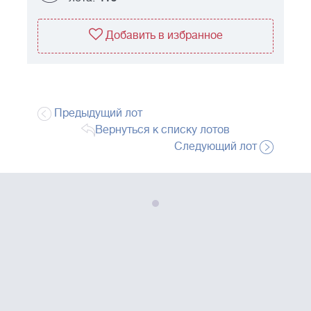
Добавить в избранное
Предыдущий лот
Вернуться к списку лотов
Следующий лот