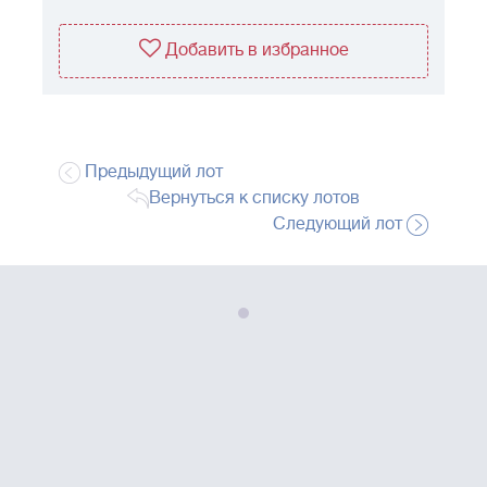
Добавить в избранное
Предыдущий лот
Вернуться к списку лотов
Следующий лот