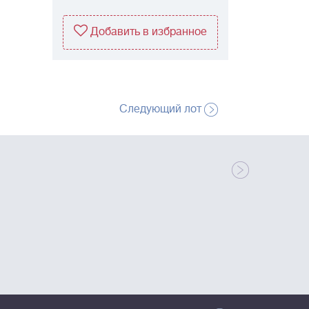
Добавить в избранное
Следующий лот