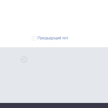
Предыдущий лот