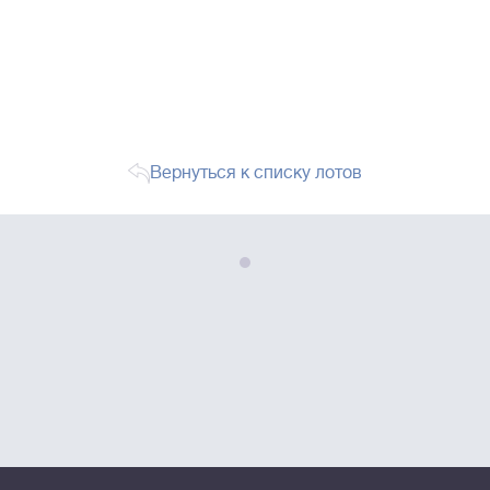
Вернуться к списку лотов