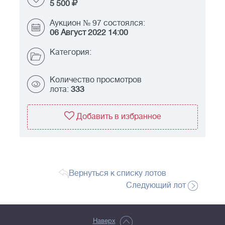
5 500
Аукцион № 97 состоялся:
06 Август 2022 14:00
Категория:
Количество просмотров
лота:
333
Добавить в избранное
Вернуться к списку лотов
Следующий лот
Наверх