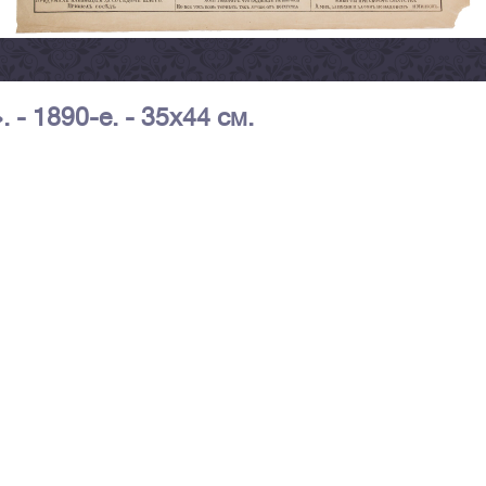
- 1890-е. - 35х44 см.