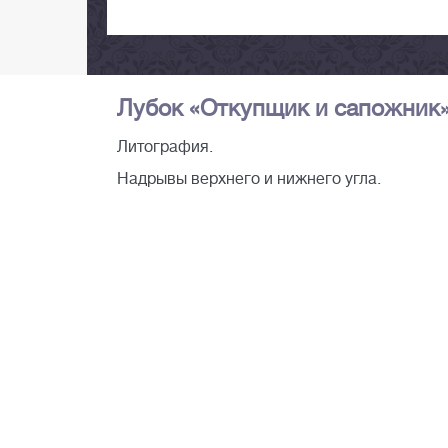
Лубок «Откупщик и сапожник». 
Литография.
Надрывы верхнего и нижнего угла.