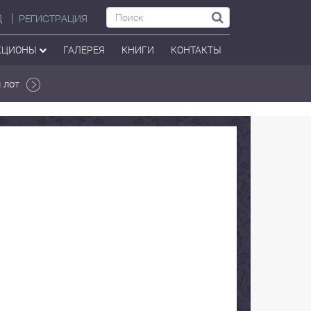
Д
РЕГИСТРАЦИЯ
КЦИОНЫ
ГАЛЕРЕЯ
КНИГИ
КОНТАКТЫ
 лот