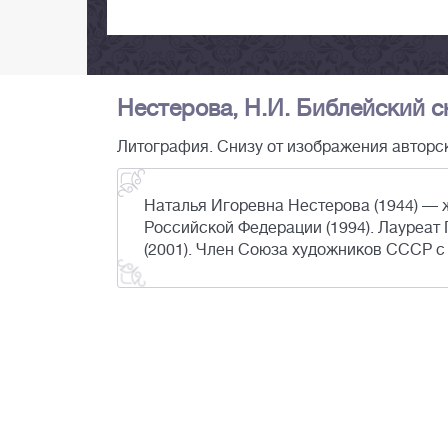
Нестерова, Н.И. Библейский сю
Литография. Снизу от изображения авторск
Наталья Игоревна Нестерова (1944) — 
Российской Федерации (1994). Лауреат 
(2001). Член Союза художников СССР с 