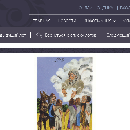
ОНЛАЙН-ОЦЕНКА
ВХО
ГЛАВНАЯ
НОВОСТИ
ИНФОРМАЦИЯ
АУ
дыдущий лот
Вернуться к списку лотов
Следующий