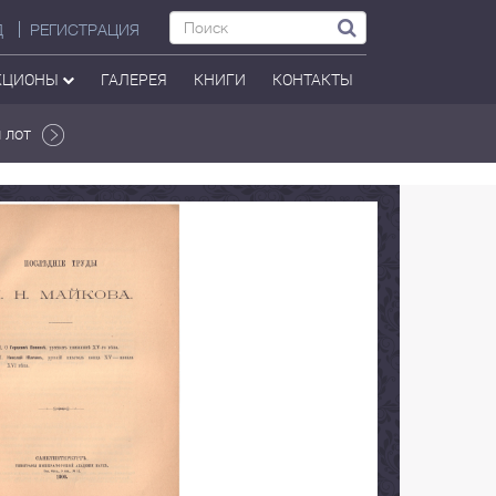
Д
РЕГИСТРАЦИЯ
КЦИОНЫ
ГАЛЕРЕЯ
КНИГИ
КОНТАКТЫ
 лот