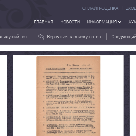
ОНЛАЙН-ОЦЕНКА
ВХО
ГЛАВНАЯ
НОВОСТИ
ИНФОРМАЦИЯ
АУ
дыдущий лот
Вернуться к списку лотов
Следующий