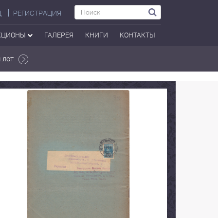
Д
РЕГИСТРАЦИЯ
КЦИОНЫ
ГАЛЕРЕЯ
КНИГИ
КОНТАКТЫ
 лот