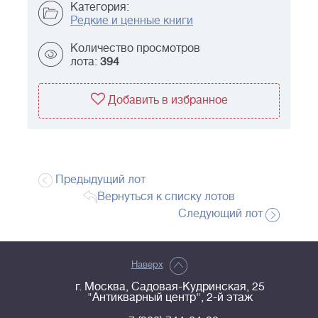
Категория:
Редкие и ценные книги
Количество просмотров
лота:
394
Добавить в избранное
Предыдущий лот
Вернуться к списку лотов
Следующий лот
Наверх
г. Москва, Садовая-Кудринская, 25
"Антикварный центр", 2-й этаж