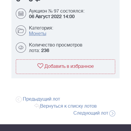
Аукцион № 97 состоялся:
06 Август 2022 14:00
Категория:
Монеты
Количество просмотров
лота:
236
Добавить в избранное
Предыдущий лот
Вернуться к списку лотов
Следующий лот