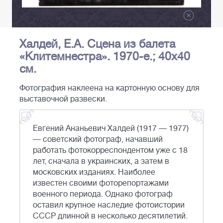
Халдей, Е.А. Сцена из балета
«Клитемнестра». 1970-е.; 40х40
см.
Фотография наклеена на картонную основу для
выставочной развески.
Евгений Ананьевич Халдей (1917 — 1977)
— советский фотограф, начавший
работать фотокорреспондентом уже с 18
лет, сначала в украинских, а затем в
московских изданиях. Наиболее
известен своими фоторепортажами
военного периода. Однако фотограф
оставил крупное наследие фотоистории
СССР длинной в несколько десятилетий.