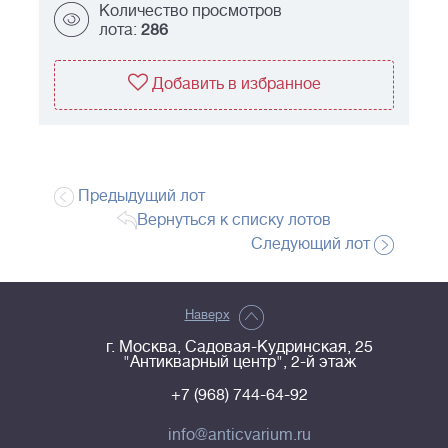
Количество просмотров
лота:
286
Добавить в избранное
Предыдущий лот
Вернуться к списку лотов
Следующий лот
Наверх
г. Москва, Садовая-Кудринская, 25
"Антикварный центр", 2-й этаж
+7 (968) 744-64-92
info@anticvarium.ru