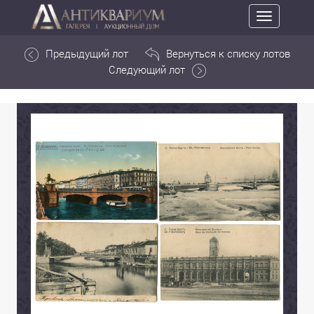
Toggle
navigation
Предыдущий лот
Вернуться к списку лотов
Следующий лот