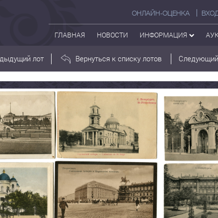
ОНЛАЙН-ОЦЕНКА
ВХО
ГЛАВНАЯ
НОВОСТИ
ИНФОРМАЦИЯ
АУ
дыдущий лот
Вернуться к списку лотов
Следующий