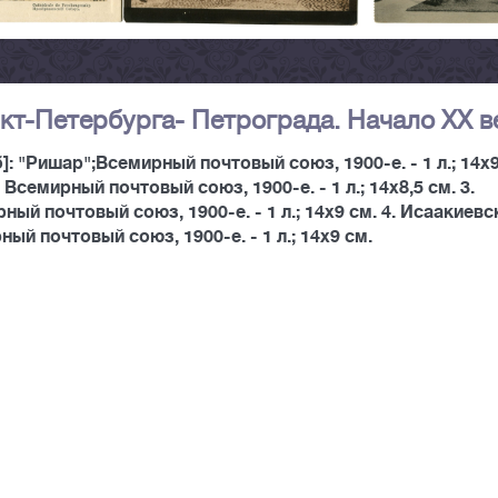
кт-Петербурга- Петрограда. Начало XX в
]: "Ришар";Всемирный почтовый союз, 1900-е. - 1 л.; 14x9
 Всемирный почтовый союз, 1900-е. - 1 л.; 14x8,5 см. 3.
ный почтовый союз, 1900-е. - 1 л.; 14x9 см. 4. Исаакиевс
ый почтовый союз, 1900-е. - 1 л.; 14x9 см.