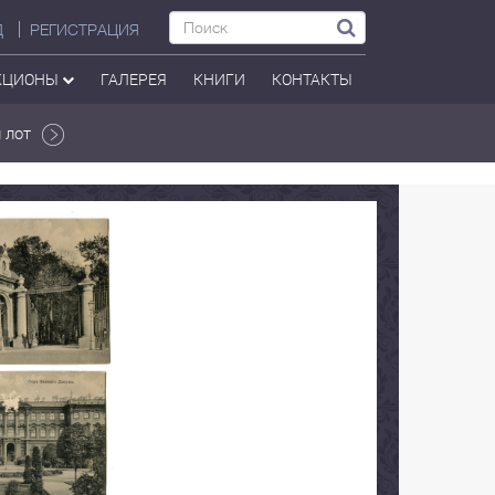
Д
РЕГИСТРАЦИЯ
КЦИОНЫ
ГАЛЕРЕЯ
КНИГИ
КОНТАКТЫ
 лот