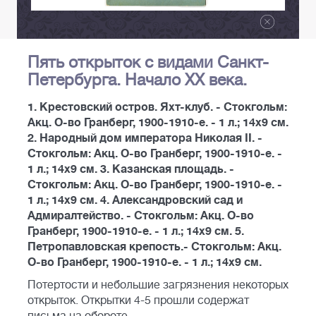
Пять открыток с видами Санкт-
Петербурга. Начало XX века.
1. Крестовский остров. Яхт-клуб. - Стокгольм:
Акц. О-во Гранберг, 1900-1910-е. - 1 л.; 14x9 см.
2. Народный дом императора Николая II. -
Стокгольм: Акц. О-во Гранберг, 1900-1910-е. -
1 л.; 14x9 см. 3. Казанская площадь. -
Стокгольм: Акц. О-во Гранберг, 1900-1910-е. -
1 л.; 14x9 см. 4. Александровский сад и
Адмиралтейство. - Стокгольм: Акц. О-во
Гранберг, 1900-1910-е. - 1 л.; 14x9 см. 5.
Петропавловская крепость.- Стокгольм: Акц.
О-во Гранберг, 1900-1910-е. - 1 л.; 14x9 см.
Потертости и небольшие загрязнения некоторых
открыток. Открытки 4-5 прошли содержат