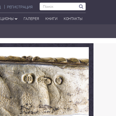
Д
РЕГИСТРАЦИЯ
КЦИОНЫ
ГАЛЕРЕЯ
КНИГИ
КОНТАКТЫ