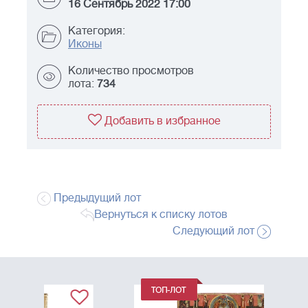
16 Сентябрь 2022 17:00
Категория:
Иконы
Количество просмотров
лота:
734
Добавить в избранное
Предыдущий лот
Вернуться к списку лотов
Следующий лот