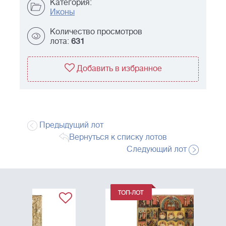
Категория:
Иконы
Количество просмотров
лота:
631
Добавить в избранное
Предыдущий лот
Вернуться к списку лотов
Следующий лот