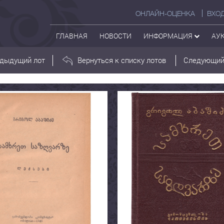
ОНЛАЙН-ОЦЕНКА
ВХО
ГЛАВНАЯ
НОВОСТИ
ИНФОРМАЦИЯ
АУ
дыдущий лот
Вернуться к списку лотов
Следующий