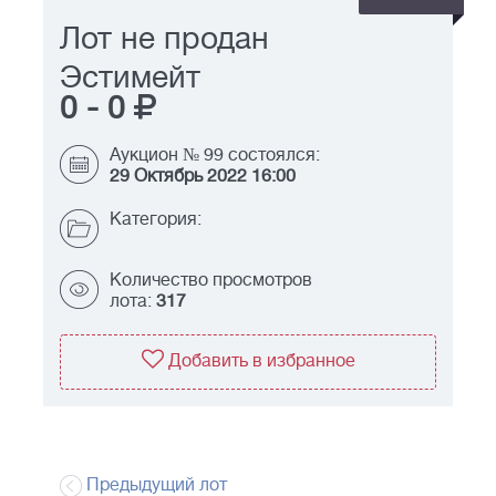
Лот не продан
Эстимейт
0
-
0
Аукцион № 99 состоялся:
29 Октябрь 2022 16:00
Категория:
Количество просмотров
лота:
317
Добавить в избранное
Предыдущий лот