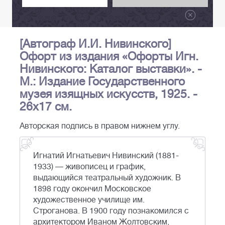
[Автограф И.И. Нивинского]
Офорт из издания «Офорты Игн.
Нивинского: Каталог выставки». -
М.: Издание Государственного
музея изящных искусств, 1925. -
26х17 см.
Авторская подпись в правом нижнем углу.
Игнатий Игнатьевич Нивинский (1881-
1933) — живописец и график,
выдающийся театральный художник. В
1898 году окончил Московское
художественное училище им.
Строганова. В 1900 году познакомился с
архитектором Иваном Жолтовским,