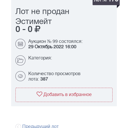
Лот №
Лот не продан
Эстимейт
0
-
0
Аукцион № 99 состоялся:
29 Октябрь 2022 16:00
Категория:
Количество просмотров
лота:
387
Добавить в избранное
Предыдущий лот