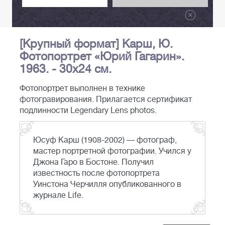
[Крупный формат] Карш, Ю.
Фотопортрет «Юрий Гагарин».
1963. - 30х24 см.
Фотопортрет выполнен в технике
фотогравирования. Прилагается сертификат
подлинности Legendary Lens photos.
Юсуф Карш (1908-2002) — фотограф,
мастер портретной фотографии. Учился у
Джона Гаро в Бостоне. Получил
известность после фотопортрета
Уинстона Черчилля опубликованного в
журнале Life.