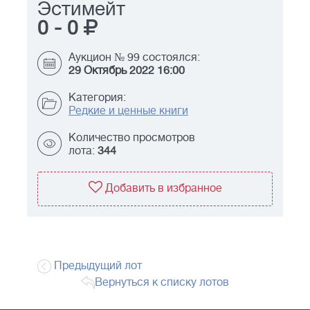
Эстимейт
0
-
0
Аукцион № 99 состоялся:
29 Октябрь 2022 16:00
Категория:
Редкие и ценные книги
Количество просмотров
лота:
344
Добавить в избранное
Предыдущий лот
Вернуться к списку лотов