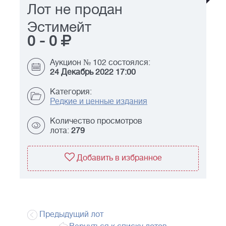
Лот не продан
Эстимейт
0
-
0
Аукцион № 102 состоялся:
24 Декабрь 2022 17:00
Категория:
Редкие и ценные издания
Количество просмотров
лота:
279
Добавить в избранное
Предыдущий лот