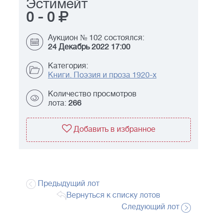
Эстимейт
0
-
0
Аукцион № 102 состоялся:
24 Декабрь 2022 17:00
Категория:
Книги. Поэзия и проза 1920-х
Количество просмотров
лота:
266
Добавить в избранное
Предыдущий лот
Вернуться к списку лотов
Следующий лот