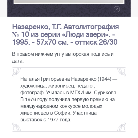
Назаренко, Т.Г. Автолитография
№ 10 из серии «Люди звери». -
1995. - 57х70 см. - оттиск 26/30
В правом нижнем углу авторская подпись и
дата.
Наталья Григорьевна Назаренко (1944) —
художница, живописец, педагог,
фотограф. Училась в МГХИ им. Сурикова.
В 1976 году получила первую премию на
международном конкурсе молодых
живописцев в Софии. Участница
выставок с 1977 года.