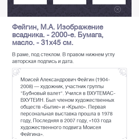
Фейгин, М.А. Изображение
всадника. - 2000-е. Бумага,
масло. - 31х45 см.
В раме, под стеклом. В правом нижнем углу
авторская подпись и дата.
Моисей Александрович Фейгин (1904-
2008) — художник, участник группы
"Бубновый валет". Учился в ВХУТЕМАС-
ВХУТЕИН. Был членом художественных
обществ «Бытие» и «Крыло». Первая
персональная выставка прошла в 1978
году, Последняя в 2007 году, «103 года
художественного подвига Моисея
Фейгина».