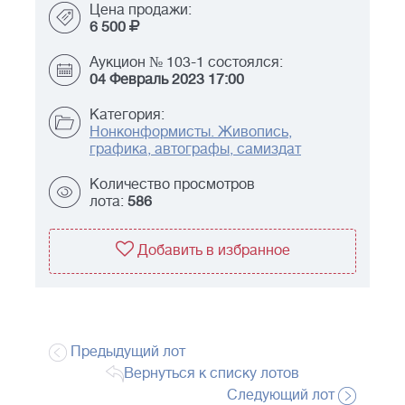
Цена продажи:
6 500
Аукцион № 103-1 состоялся:
04 Февраль 2023 17:00
Категория:
Нонконформисты. Живопись,
графика, автографы, самиздат
Количество просмотров
лота:
586
Добавить в избранное
Предыдущий лот
Вернуться к списку лотов
Следующий лот