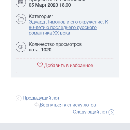
05 Март 2023 16:00
Категория:
Эдуард Лимонов и его окружение. К
80-летию последнего русского
романтика ХХ века
Количество просмотров
лота:
1020
Добавить в избранное
Предыдущий лот
Вернуться к списку лотов
Следующий лот