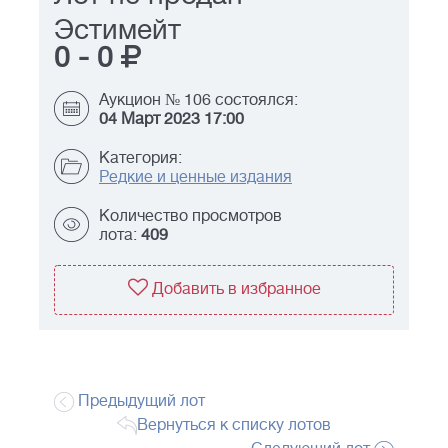
Эстимейт
0
-
0
Аукцион № 106 состоялся:
04 Март 2023 17:00
Категория:
Редкие и ценные издания
Количество просмотров
лота:
409
Добавить в избранное
Предыдущий лот
Вернуться к списку лотов