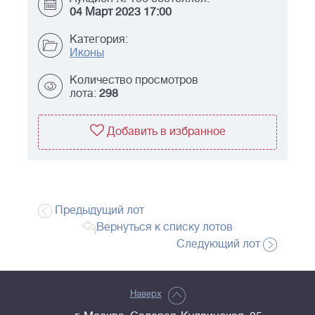
04 Март 2023 17:00
Категория:
Иконы
Количество просмотров
лота:
298
Добавить в избранное
Предыдущий лот
Вернуться к списку лотов
Следующий лот
Наверх