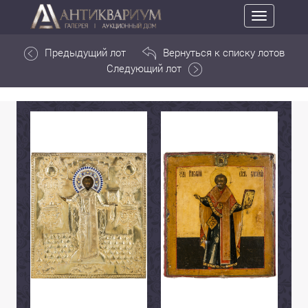
Toggle
navigation
Предыдущий лот
Вернуться к списку лотов
Следующий лот