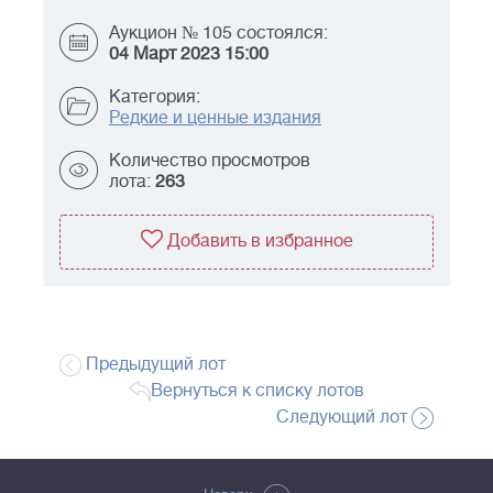
Аукцион № 105 состоялся:
04 Март 2023 15:00
Категория:
Редкие и ценные издания
Количество просмотров
лота:
263
Добавить в избранное
Предыдущий лот
Вернуться к списку лотов
Следующий лот