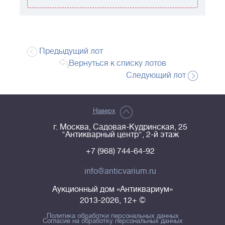
Предыдущий лот
Вернуться к списку лотов
Следующий лот
Наверх
г. Москва, Садовая-Кудринская, 25
"Антикварный центр", 2-й этаж
+7 (968) 744-64-92
info@anticvarium.ru
Аукционный дом «Антиквариум»
2013-2026, 12+ ©
Политика обработки персональных данных
Согласие на обработку персональных данных