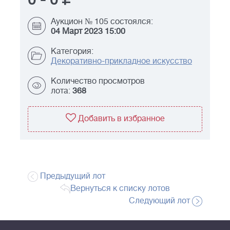
0
-
0
Аукцион № 105 состоялся:
04 Март 2023 15:00
Категория:
Декоративно-прикладное искусство
Количество просмотров
лота:
368
Добавить в избранное
Предыдущий лот
Вернуться к списку лотов
Следующий лот