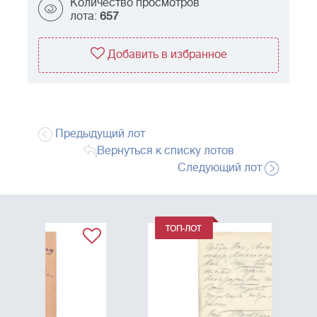
Количество просмотров
лота:
657
Добавить в избранное
Предыдущий лот
Вернуться к списку лотов
Следующий лот