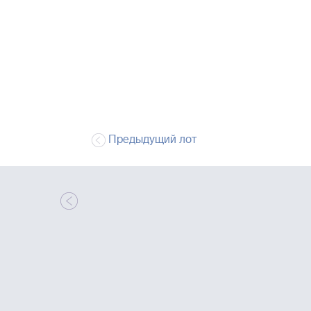
Предыдущий лот