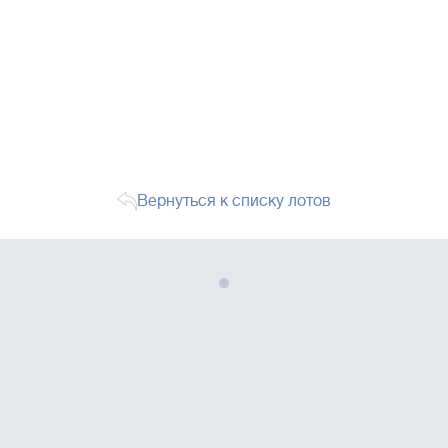
Вернуться к списку лотов