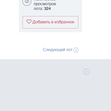
просмотров
лота:
324
Добавить в избранное
Следующий лот