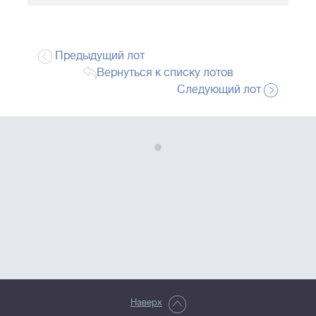
Предыдущий лот
Вернуться к списку лотов
Следующий лот
Наверх